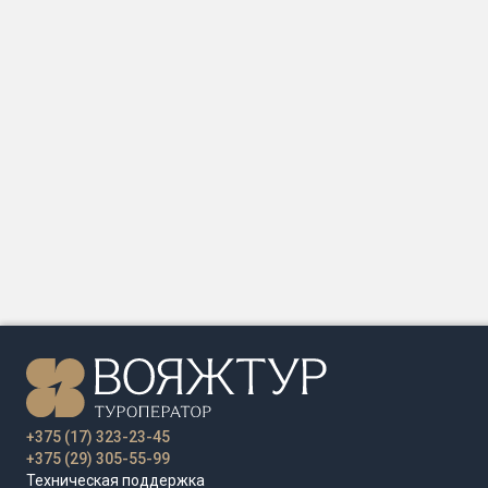
+375 (17) 323-23-45
+375 (29) 305-55-99
Техническая поддержка