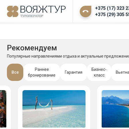
+375 (17) 323 2
+375 (29) 305 5
Рекомендуем
Популярные направлениями отдыха и актуальные предложени
Раннее
Бизнес-
Все
Гарантия
Вьетн
бронирование
класс